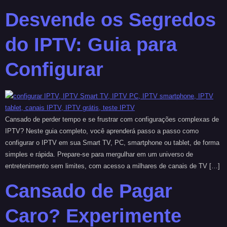
Desvende os Segredos
do IPTV: Guia para
Configurar
Cansado de perder tempo e se frustrar com configurações complexas de
IPTV? Neste guia completo, você aprenderá passo a passo como
configurar o IPTV em sua Smart TV, PC, smartphone ou tablet, de forma
simples e rápida. Prepare-se para mergulhar em um universo de
entretenimento sem limites, com acesso a milhares de canais de TV […]
Cansado de Pagar
Caro? Experimente