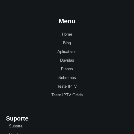
Menu
Home
Blog
Aplicativos
Duvidas
Planos
Sobre nós
Teste IPTV
Teste IPTV Grátis
Suporte
Suporte