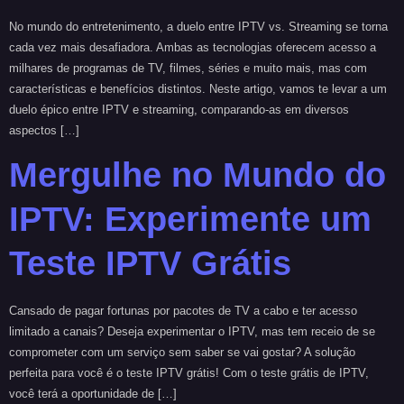
No mundo do entretenimento, a duelo entre IPTV vs. Streaming se torna
cada vez mais desafiadora. Ambas as tecnologias oferecem acesso a
milhares de programas de TV, filmes, séries e muito mais, mas com
características e benefícios distintos. Neste artigo, vamos te levar a um
duelo épico entre IPTV e streaming, comparando-as em diversos
aspectos […]
Mergulhe no Mundo do
IPTV: Experimente um
Teste IPTV Grátis
Cansado de pagar fortunas por pacotes de TV a cabo e ter acesso
limitado a canais? Deseja experimentar o IPTV, mas tem receio de se
comprometer com um serviço sem saber se vai gostar? A solução
perfeita para você é o teste IPTV grátis! Com o teste grátis de IPTV,
você terá a oportunidade de […]