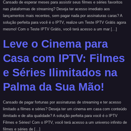
Cansado de esperar meses para assistir seus filmes e séries favoritos
nas plataformas de streaming? Deseja ter acesso imediato aos
lançamentos mais recentes, sem pagar nada por assinaturas caras? A
solução perfeita para você é o IPTV, realize um Teste IPTV Grátis agora
mesmo! Com o Teste IPTV Grátis, você terá acesso a um mar […]
Leve o Cinema para
Casa com IPTV: Filmes
e Séries Ilimitados na
Palma da Sua Mão!
Cansado de pagar fortunas por assinaturas de streaming e ter acesso
limitado a filmes e séries? Deseja ter um cinema em casa com conteúdo
ilimitado e de alta qualidade? A solução perfeita para você é o IPTV
Filmes e Séries! Com o IPTV, você terá acesso a um universo infinito de
filmes e séries de […]