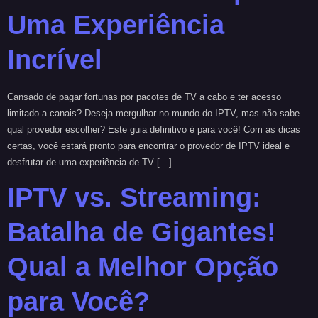
Uma Experiência
Incrível
Cansado de pagar fortunas por pacotes de TV a cabo e ter acesso
limitado a canais? Deseja mergulhar no mundo do IPTV, mas não sabe
qual provedor escolher? Este guia definitivo é para você! Com as dicas
certas, você estará pronto para encontrar o provedor de IPTV ideal e
desfrutar de uma experiência de TV […]
IPTV vs. Streaming:
Batalha de Gigantes!
Qual a Melhor Opção
para Você?