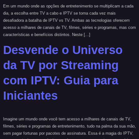
Em um mundo onde as opções de entretenimento se multiplicam a cada
dia, a escolha entre TV a cabo e IPTV se torna cada vez mais
desafiadora a batalha de IPTV vs TV. Ambas as tecnologias oferecem
acesso a milhares de canais de TV, filmes, séries e programas, mas com
características e benefícios distintos. Neste […]
Desvende o Universo
da TV por Streaming
com IPTV: Guia para
Iniciantes
Imagine um mundo onde você tem acesso a milhares de canais de TV,
filmes, séries e programas de entretenimento, tudo na palma da sua mão,
sem pagar fortunas por pacotes de assinatura. Essa é a magia do IPTV,