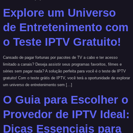
Explore um Universo
de Entretenimento com
o Teste IPTV Gratuito!
Cansado de pagar fortunas por pacotes de TV a cabo e ter acesso
limitado a canais? Deseja assistir seus programas favoritos, filmes e
séries sem pagar nada? A solução perfeita para você é o teste de IPTV
gratuito! Com o teste grátis de IPTV, você terá a oportunidade de explorar
um universo de entretenimento sem […]
O Guia para Escolher o
Provedor de IPTV Ideal:
Dicas Essenciais para