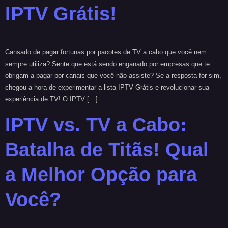
IPTV Grátis!
Cansado de pagar fortunas por pacotes de TV a cabo que você nem
sempre utiliza? Sente que está sendo enganado por empresas que te
obrigam a pagar por canais que você não assiste? Se a resposta for sim,
chegou a hora de experimentar a lista IPTV Grátis e revolucionar sua
experiência de TV! O IPTV […]
IPTV vs. TV a Cabo:
Batalha de Titãs! Qual
a Melhor Opção para
Você?