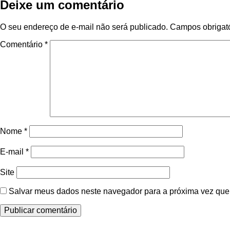
Deixe um comentário
O seu endereço de e-mail não será publicado.
Campos obrigat
Comentário
*
Nome
*
E-mail
*
Site
Salvar meus dados neste navegador para a próxima vez que