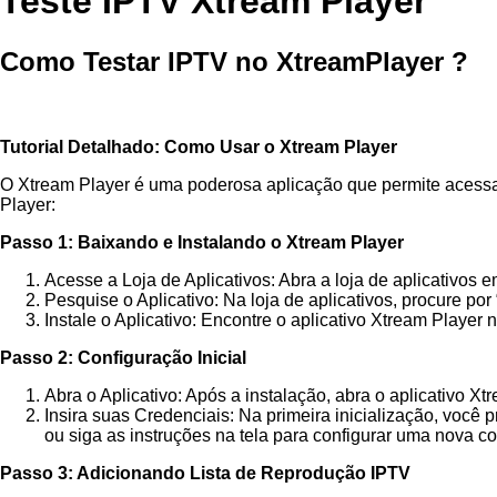
Teste IPTV Xtream Player
Como Testar IPTV no XtreamPlayer ?
Tutorial Detalhado: Como Usar o Xtream Player
O Xtream Player é uma poderosa aplicação que permite acessar 
Player:
Passo 1: Baixando e Instalando o Xtream Player
Acesse a Loja de Aplicativos: Abra a loja de aplicativos
Pesquise o Aplicativo: Na loja de aplicativos, procure por
Instale o Aplicativo: Encontre o aplicativo Xtream Player 
Passo 2: Configuração Inicial
Abra o Aplicativo: Após a instalação, abra o aplicativo Xt
Insira suas Credenciais: Na primeira inicialização, você 
ou siga as instruções na tela para configurar uma nova co
Passo 3: Adicionando Lista de Reprodução IPTV