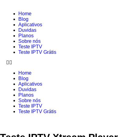
Home
Blog
Aplicativos
Duvidas
Planos
Sobre nós
Teste IPTV
Teste IPTV Grátis
Home
Blog
Aplicativos
Duvidas
Planos
Sobre nós
Teste IPTV
Teste IPTV Grátis