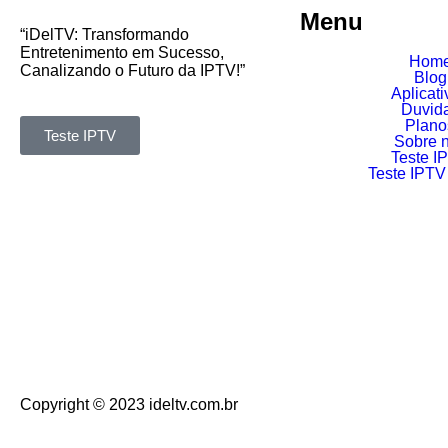
Menu
“iDelTV: Transformando
Entretenimento em Sucesso,
Hom
Canalizando o Futuro da IPTV!”
Blog
Aplicati
Duvid
Plano
Teste IPTV
Sobre 
Teste I
Teste IPTV
Copyright © 2023 ideltv.com.br